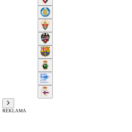
REKLAMA