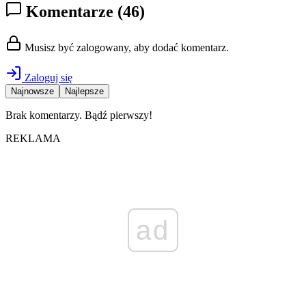
Komentarze
(46)
Musisz być zalogowany, aby dodać komentarz.
Zaloguj się
Najnowsze
Najlepsze
Brak komentarzy. Bądź pierwszy!
REKLAMA
ad