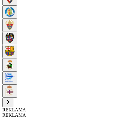
REKLAMA
REKLAMA