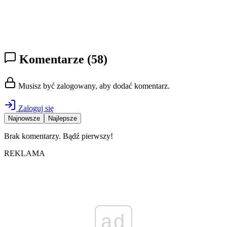
Komentarze
(58)
Musisz być zalogowany, aby dodać komentarz.
Zaloguj się
Najnowsze
Najlepsze
Brak komentarzy. Bądź pierwszy!
REKLAMA
ad