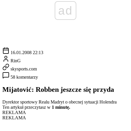
ad
16.01.2008 22:13
RinG
skysports.com
58 komentarzy
Mijatović: Robben jeszcze się przyda
Dyrektor sportowy Realu Madryt o obecnej sytuacji Holendra
Ten artykuł przeczytasz w
1 minutę.
REKLAMA
REKLAMA