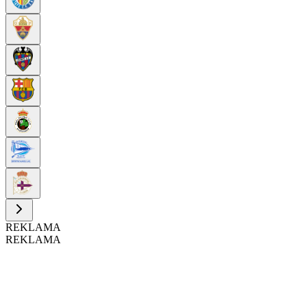
REKLAMA
REKLAMA