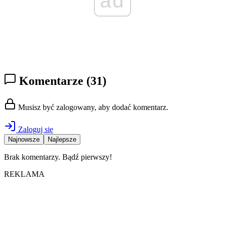
ad
Komentarze
(31)
Musisz być zalogowany, aby dodać komentarz.
Zaloguj się
Najnowsze
Najlepsze
Brak komentarzy. Bądź pierwszy!
REKLAMA