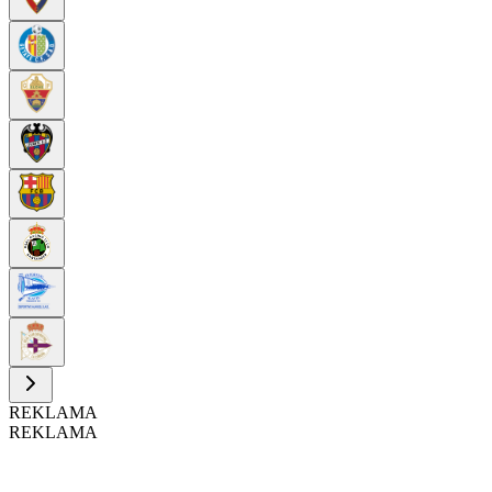
REKLAMA
REKLAMA