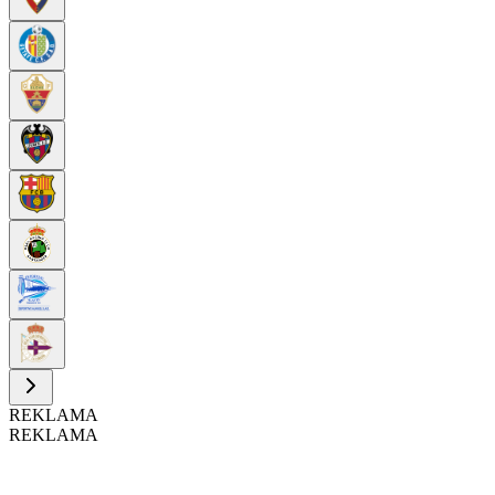
REKLAMA
REKLAMA