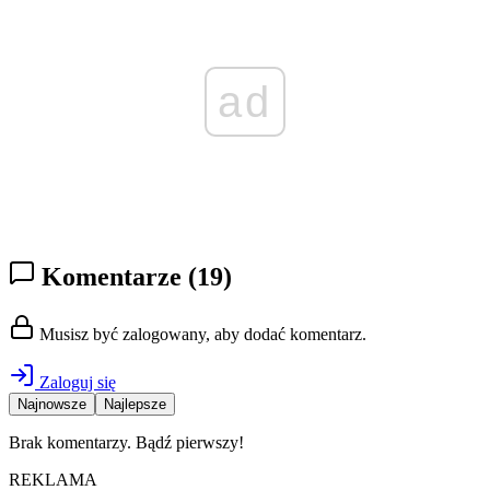
ad
Komentarze
(19)
Musisz być zalogowany, aby dodać komentarz.
Zaloguj się
Najnowsze
Najlepsze
Brak komentarzy. Bądź pierwszy!
REKLAMA