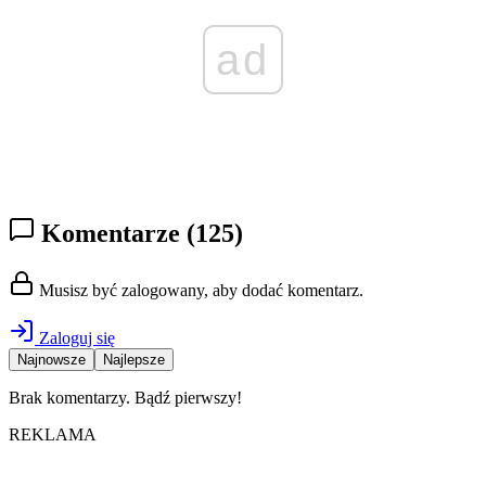
ad
Komentarze
(125)
Musisz być zalogowany, aby dodać komentarz.
Zaloguj się
Najnowsze
Najlepsze
Brak komentarzy. Bądź pierwszy!
REKLAMA