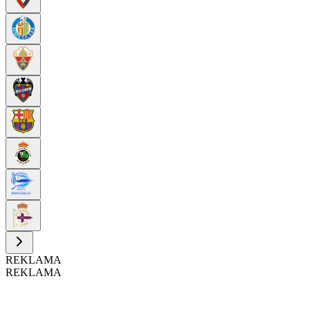
REKLAMA
REKLAMA