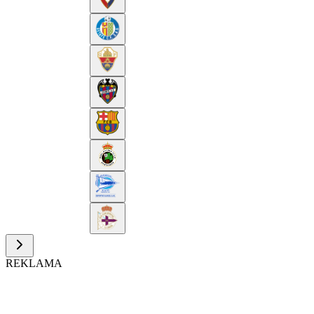
REKLAMA