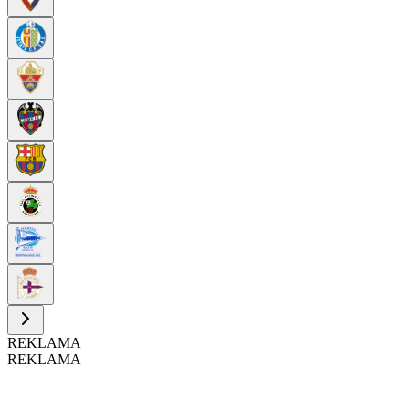
REKLAMA
REKLAMA