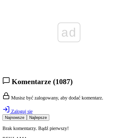
ad
Komentarze
(1087)
Musisz być zalogowany, aby dodać komentarz.
Zaloguj się
Najnowsze
Najlepsze
Brak komentarzy. Bądź pierwszy!