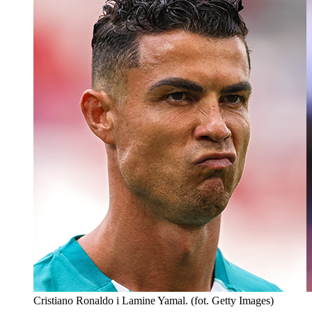
Cristiano Ronaldo i Lamine Yamal. (fot. Getty Images)