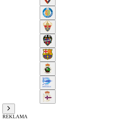
REKLAMA