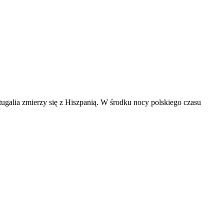
ugalia zmierzy się z Hiszpanią. W środku nocy polskiego czasu