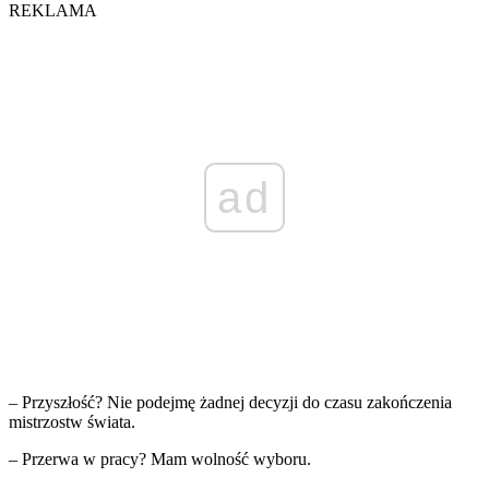
REKLAMA
ad
– Przyszłość? Nie podejmę żadnej decyzji do czasu zakończenia
mistrzostw świata.
– Przerwa w pracy? Mam wolność wyboru.