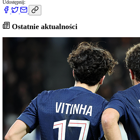
Udostępnij:
Ostatnie aktualności