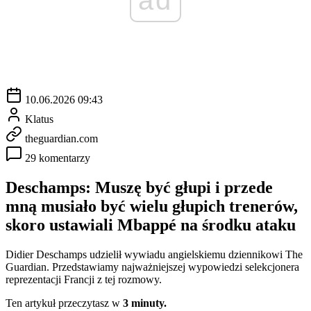
10.06.2026 09:43
Klatus
theguardian.com
29 komentarzy
Deschamps: Muszę być głupi i przede
mną musiało być wielu głupich trenerów,
skoro ustawiali Mbappé na środku ataku
Didier Deschamps udzielił wywiadu angielskiemu dziennikowi The
Guardian. Przedstawiamy najważniejszej wypowiedzi selekcjonera
reprezentacji Francji z tej rozmowy.
Ten artykuł przeczytasz w
3 minuty.