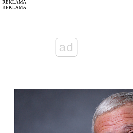
REKLAMA
REKLAMA
ad