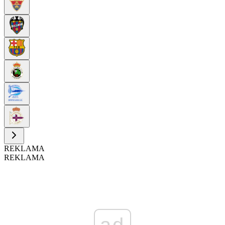
REKLAMA
REKLAMA
ad