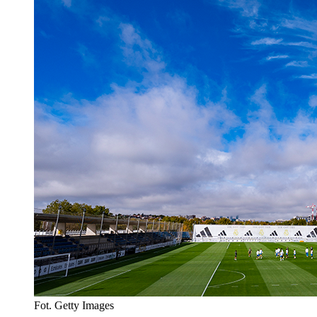
Fot. Getty Images