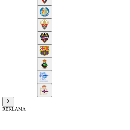
REKLAMA