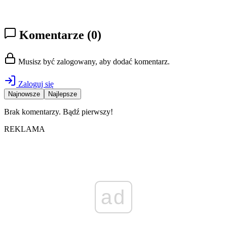
Komentarze
(0)
Musisz być zalogowany, aby dodać komentarz.
Zaloguj się
Najnowsze
Najlepsze
Brak komentarzy. Bądź pierwszy!
REKLAMA
ad