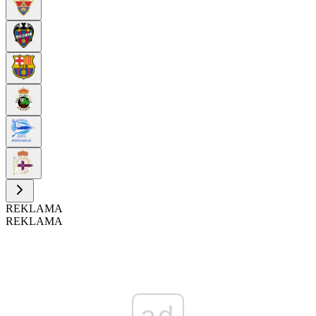
REKLAMA
REKLAMA
ad