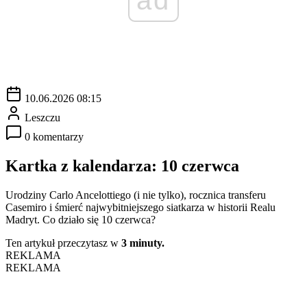
10.06.2026 08:15
Leszczu
0 komentarzy
Kartka z kalendarza: 10 czerwca
Urodziny Carlo Ancelottiego (i nie tylko), rocznica transferu
Casemiro i śmierć najwybitniejszego siatkarza w historii Realu
Madryt. Co działo się 10 czerwca?
Ten artykuł przeczytasz w
3 minuty.
REKLAMA
REKLAMA