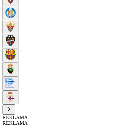
REKLAMA
REKLAMA