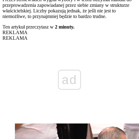
przeprowadzenia zapowiadanej przez siebie zmiany w strukturze
właścicielskiej. Liczby pokazują jednak, że jeśli nie jest to
niemożliwe, to przynajmniej będzie to bardzo trudne.
Ten artykuł przeczytasz w
2 minuty.
REKLAMA
REKLAMA
ad