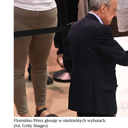
Florentino Pérez głosuje w niedzielnych wyborach.
(fot. Getty Images)