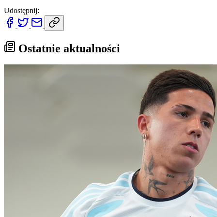
Udostępnij:
Ostatnie aktualności