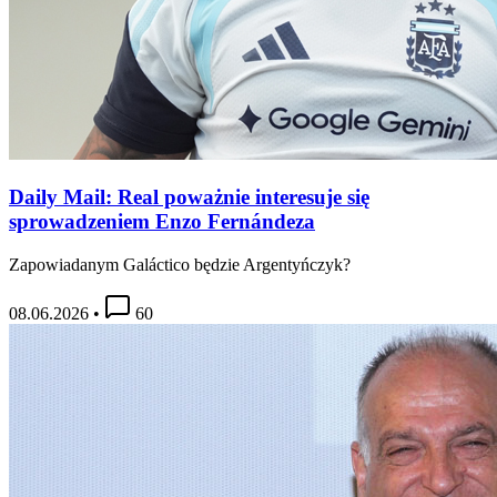
Daily Mail: Real poważnie interesuje się
sprowadzeniem Enzo Fernándeza
Zapowiadanym Galáctico będzie Argentyńczyk?
08.06.2026
•
60