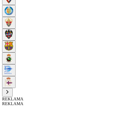
REKLAMA
REKLAMA