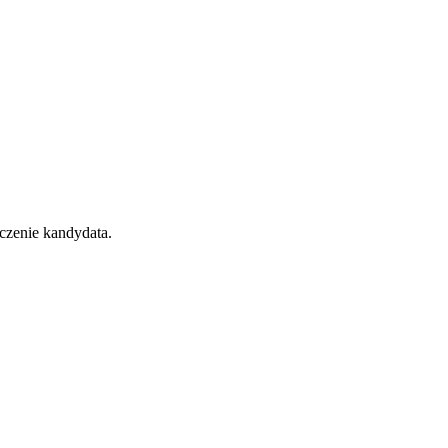
czenie kandydata.