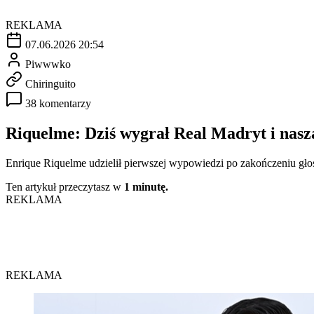
REKLAMA
07.06.2026 20:54
Piwwwko
Chiringuito
38 komentarzy
Riquelme: Dziś wygrał Real Madryt i nasz
Enrique Riquelme udzielił pierwszej wypowiedzi po zakończeniu gł
Ten artykuł przeczytasz w
1 minutę.
REKLAMA
REKLAMA