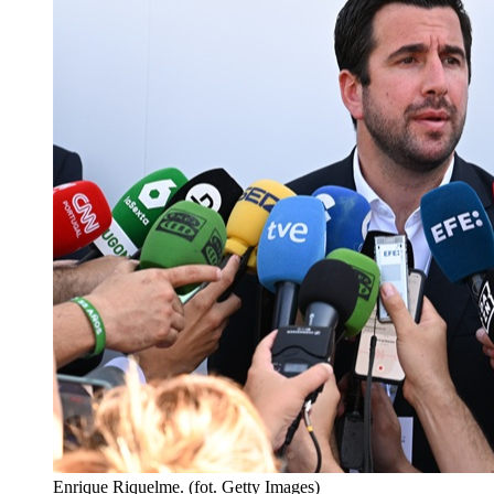
Enrique Riquelme. (fot. Getty Images)