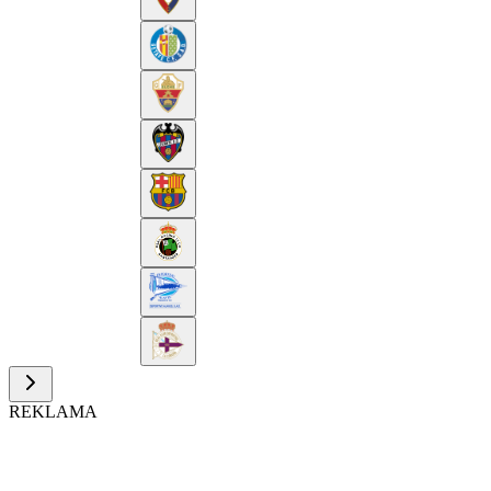
REKLAMA