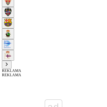
REKLAMA
REKLAMA
ad