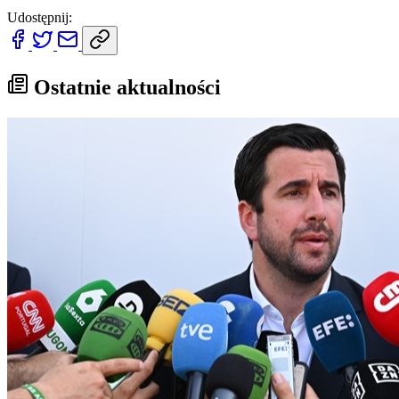
Udostępnij:
Ostatnie aktualności