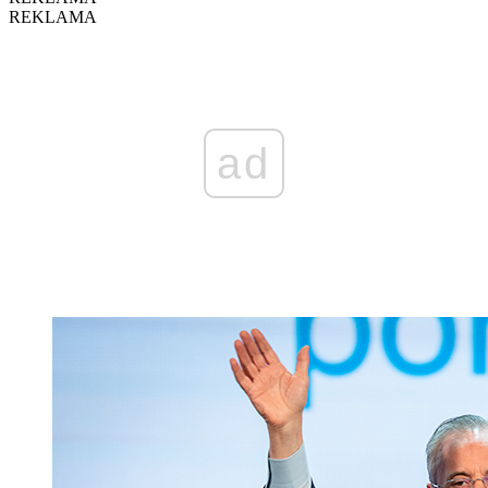
REKLAMA
ad