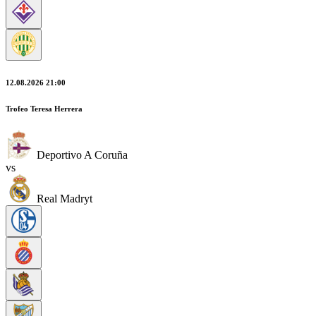
12.08.2026 21:00
Trofeo Teresa Herrera
Deportivo A Coruña
vs
Real Madryt