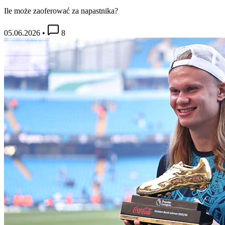
Ile może zaoferować za napastnika?
05.06.2026
•
8