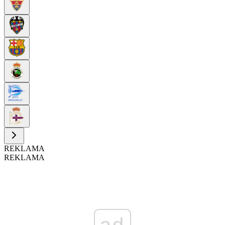
REKLAMA
REKLAMA
ad