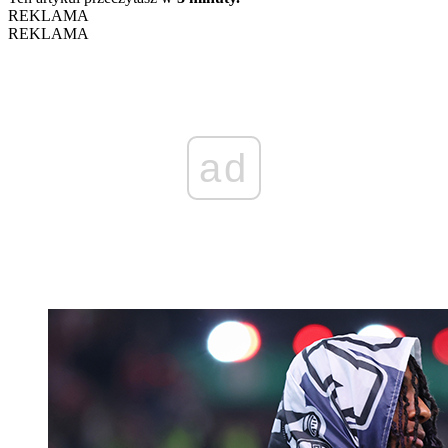
REKLAMA
REKLAMA
ad