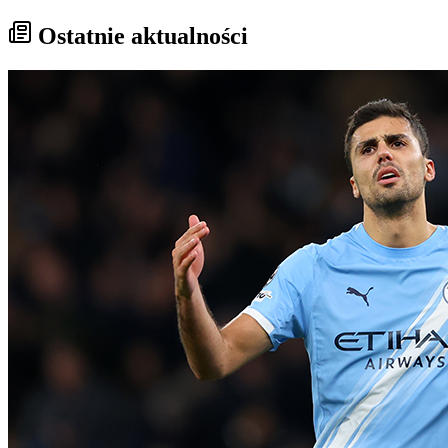
Ostatnie aktualności