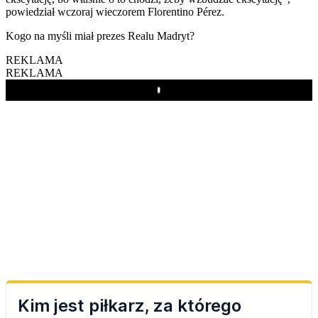
powiedział wczoraj wieczorem Florentino Pérez.
Kogo na myśli miał prezes Realu Madryt?
REKLAMA
REKLAMA
Play