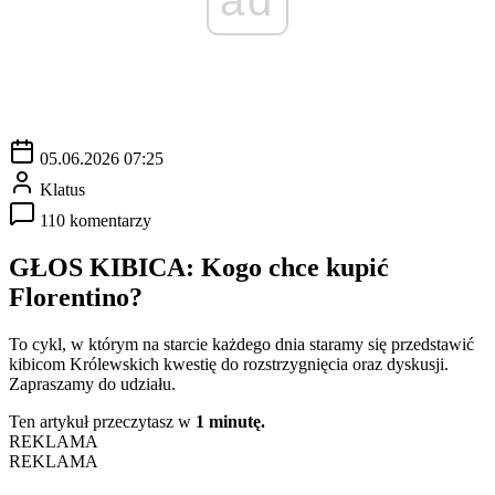
05.06.2026 07:25
Klatus
110 komentarzy
GŁOS KIBICA: Kogo chce kupić
Florentino?
To cykl, w którym na starcie każdego dnia staramy się przedstawić
kibicom Królewskich kwestię do rozstrzygnięcia oraz dyskusji.
Zapraszamy do udziału.
Ten artykuł przeczytasz w
1 minutę.
REKLAMA
REKLAMA