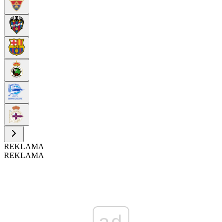
REKLAMA
REKLAMA
ad