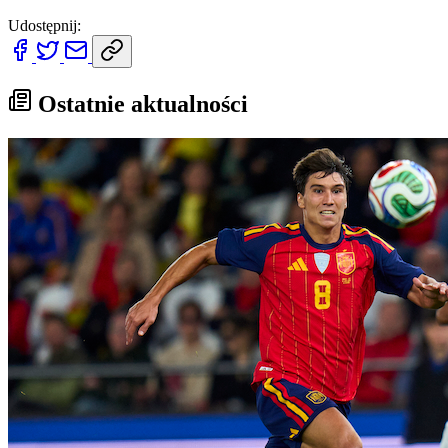
Udostępnij:
Ostatnie aktualności