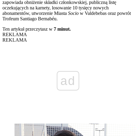
zapowiada obniżenie składki członkowskiej, publiczną listę
oczekujących na karnety, losowanie 10 tysięcy nowych
abonamentów, utworzenie Miasta
Socio
w Valdebebas oraz powrót
Trofeum Santiago Bernabéu.
Ten artykuł przeczytasz w
7 minut.
REKLAMA
REKLAMA
ad