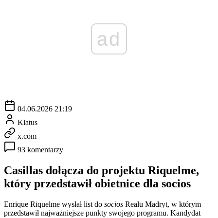
ad
04.06.2026 21:19
Klatus
x.com
93 komentarzy
Casillas dołącza do projektu Riquelme,
który przedstawił obietnice dla socios
Enrique Riquelme wysłał list do
socios
Realu Madryt, w którym
przedstawił najważniejsze punkty swojego programu. Kandydat