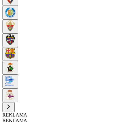
REKLAMA
REKLAMA