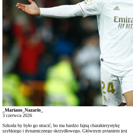
_Mariano_Nazario_
3 czerwca 2026
Szkoda by było go stracić, bo ma bardzo fajną charakterystykę
szybkiego i dynamicznego skrzydłowego. Głównym pytaniem jest