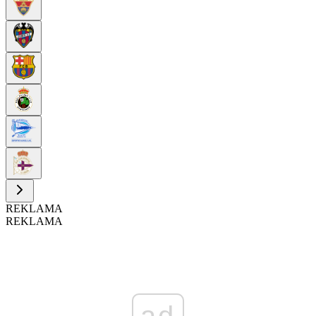
REKLAMA
REKLAMA
ad