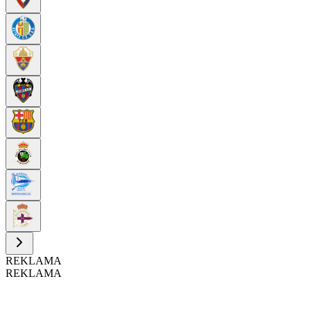
REKLAMA
REKLAMA