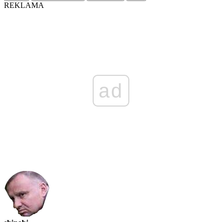
REKLAMA
ad