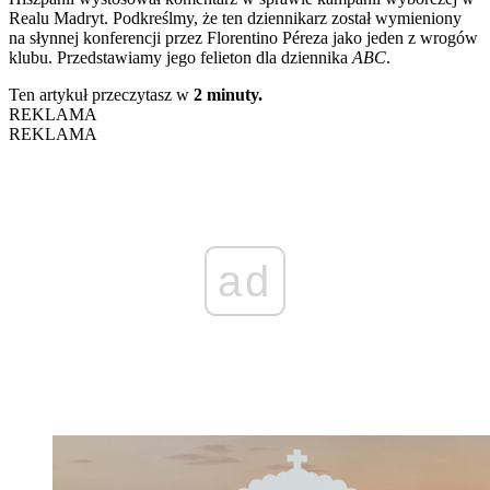
Realu Madryt. Podkreślmy, że ten dziennikarz został wymieniony
na słynnej konferencji przez Florentino Péreza jako jeden z wrogów
klubu. Przedstawiamy jego felieton dla dziennika
ABC
.
Ten artykuł przeczytasz w
2 minuty.
REKLAMA
REKLAMA
ad