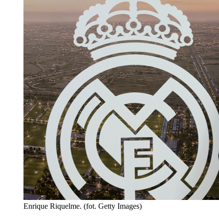
Enrique Riquelme. (fot. Getty Images)