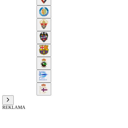
REKLAMA