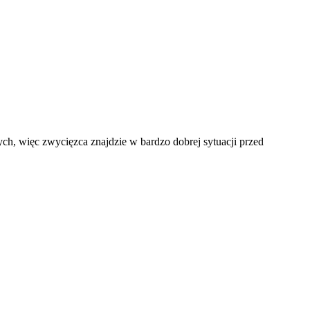
ych, więc zwycięzca znajdzie w bardzo dobrej sytuacji przed