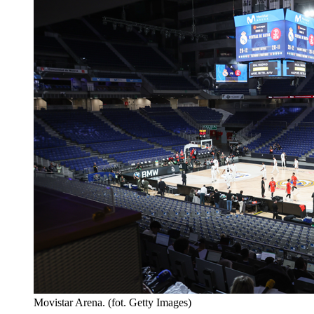
Movistar Arena. (fot. Getty Images)