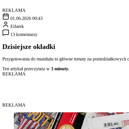
REKLAMA
01.06.2026 00:43
ElJarek
13 komentarzy
Dzisiejsze okładki
Przygotowania do mundialu to główne tematy na poniedziałkowych o
Ten artykuł przeczytasz w
3 minuty.
REKLAMA
REKLAMA