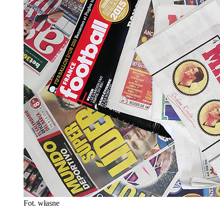
Fot. własne