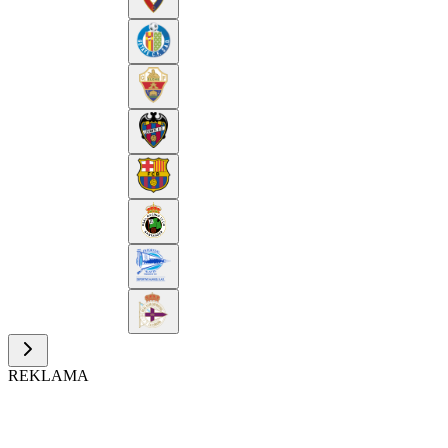
REKLAMA