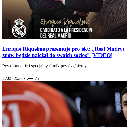
Enrique Riquelme prezentuje projekt: „Real Madryt
znów będzie należał do swoich socios” [VIDEO]
Przemówienie i specjalny filmik przedsiębiorcy
27.05.2026
•
75