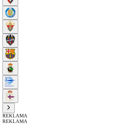
REKLAMA
REKLAMA