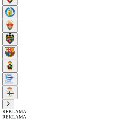
REKLAMA
REKLAMA