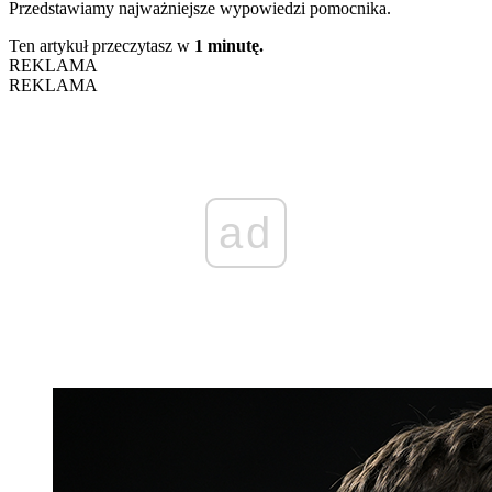
Przedstawiamy najważniejsze wypowiedzi pomocnika.
Ten artykuł przeczytasz w
1 minutę.
REKLAMA
REKLAMA
ad