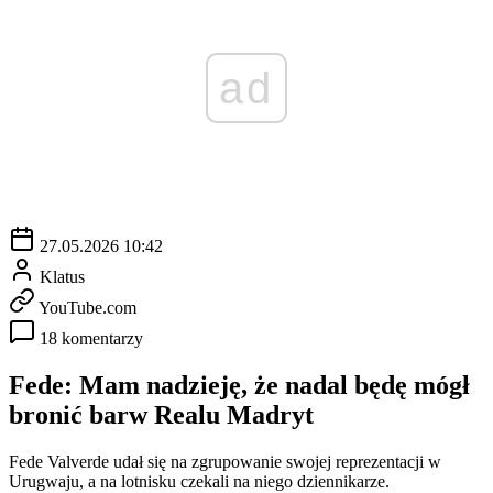
ad
27.05.2026 10:42
Klatus
YouTube.com
18 komentarzy
Fede: Mam nadzieję, że nadal będę mógł
bronić barw Realu Madryt
Fede Valverde udał się na zgrupowanie swojej reprezentacji w
Urugwaju, a na lotnisku czekali na niego dziennikarze.