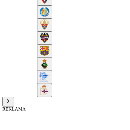
REKLAMA