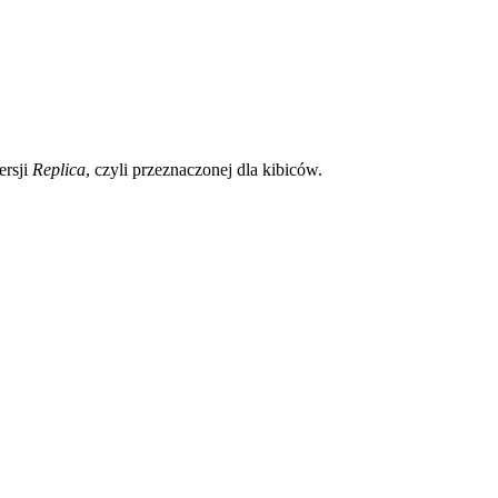
ersji
Replica
, czyli przeznaczonej dla kibiców.