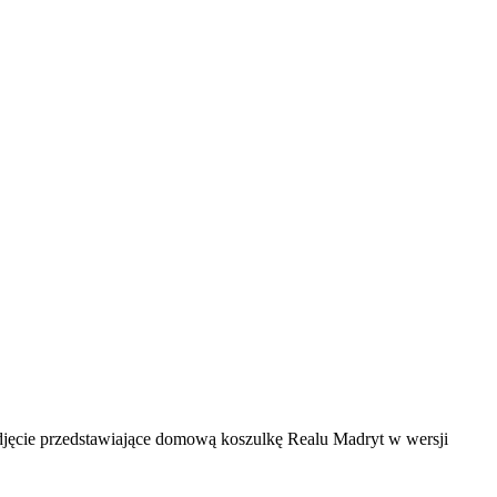
zdjęcie przedstawiające domową koszulkę Realu Madryt w wersji