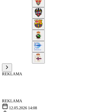
REKLAMA
REKLAMA
12.05.2026 14:08