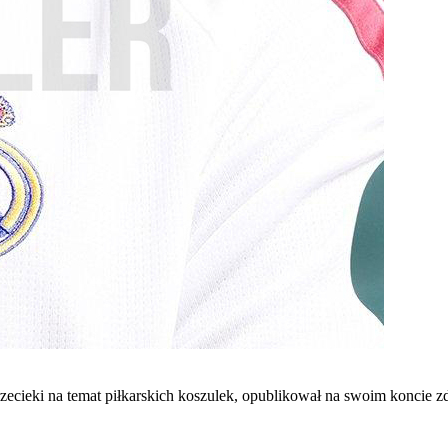
zecieki na temat piłkarskich koszulek, opublikował na swoim koncie 