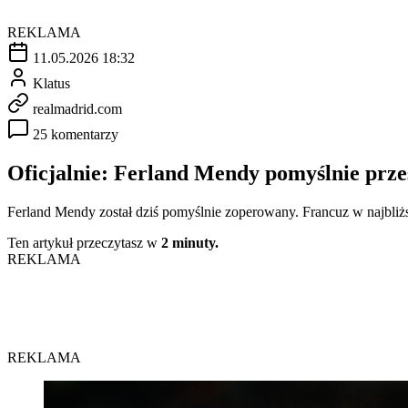
REKLAMA
11.05.2026 18:32
Klatus
realmadrid.com
25 komentarzy
Oficjalnie: Ferland Mendy pomyślnie pr
Ferland Mendy został dziś pomyślnie zoperowany. Francuz w najbliższ
Ten artykuł przeczytasz w
2 minuty.
REKLAMA
REKLAMA