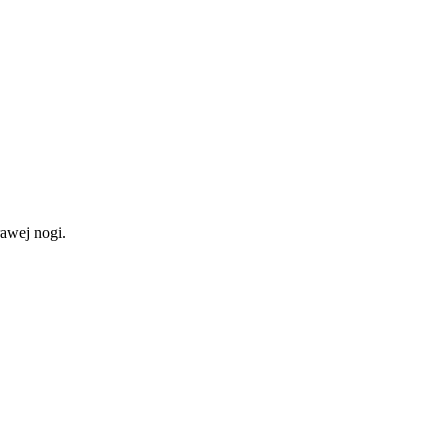
rawej nogi.