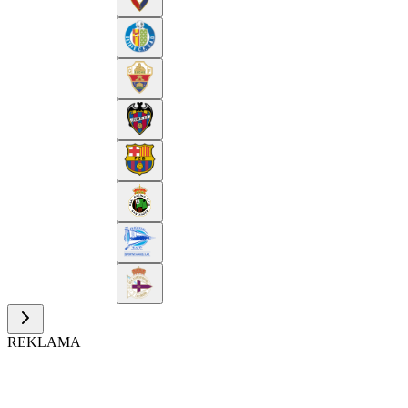
REKLAMA