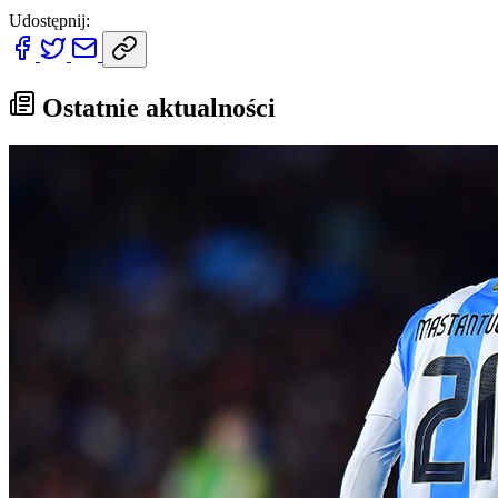
Udostępnij:
Ostatnie aktualności