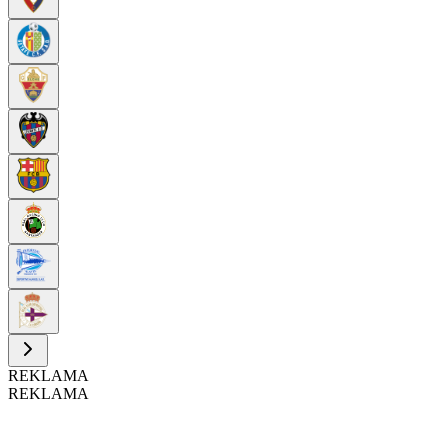
REKLAMA
REKLAMA