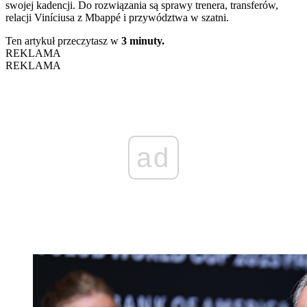
swojej kadencji. Do rozwiązania są sprawy trenera, transferów,
relacji Viníciusa z Mbappé i przywództwa w szatni.
Ten artykuł przeczytasz w
3 minuty.
REKLAMA
REKLAMA
ad