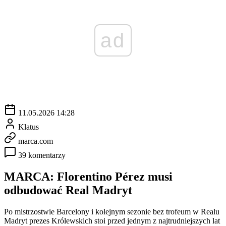
ad
11.05.2026 14:28
Klatus
marca.com
39 komentarzy
MARCA: Florentino Pérez musi
odbudować Real Madryt
Po mistrzostwie Barcelony i kolejnym sezonie bez trofeum w Realu
Madryt prezes Królewskich stoi przed jednym z najtrudniejszych lat