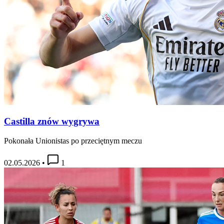
Castilla znów wygrywa
Pokonała Unionistas po przeciętnym meczu
02.05.2026
•
1