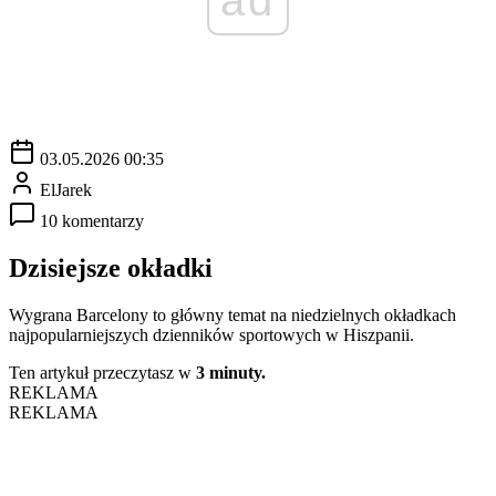
03.05.2026 00:35
ElJarek
10 komentarzy
Dzisiejsze okładki
Wygrana Barcelony to główny temat na niedzielnych okładkach
najpopularniejszych dzienników sportowych w Hiszpanii.
Ten artykuł przeczytasz w
3 minuty.
REKLAMA
REKLAMA