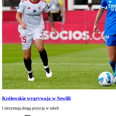
Królewskie wygrywają w Sewilli
I utrzymują drugą pozycję w tabeli