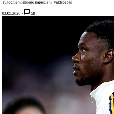
Tygodnie wielkiego napięcia w Valdebebas
03.05.2026
•
58