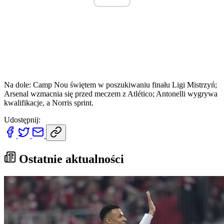
Na dole: Camp Nou świętem w poszukiwaniu finału Ligi Mistrzyń;
Arsenal wzmacnia się przed meczem z Atlético; Antonelli wygrywa
kwalifikacje, a Norris sprint.
Udostępnij:
Ostatnie aktualności