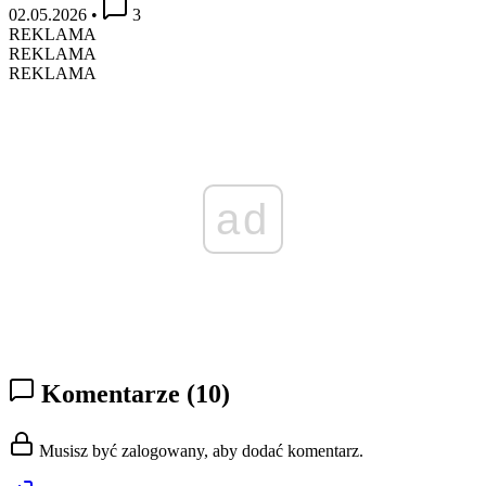
02.05.2026
•
3
REKLAMA
REKLAMA
REKLAMA
ad
Komentarze
(10)
Musisz być zalogowany, aby dodać komentarz.