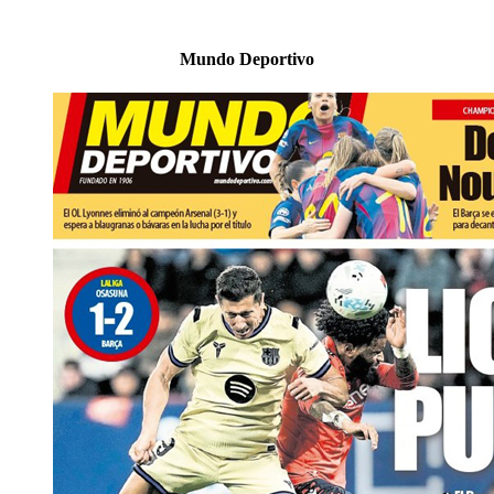
Mundo Deportivo