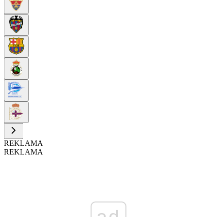
REKLAMA
REKLAMA
ad