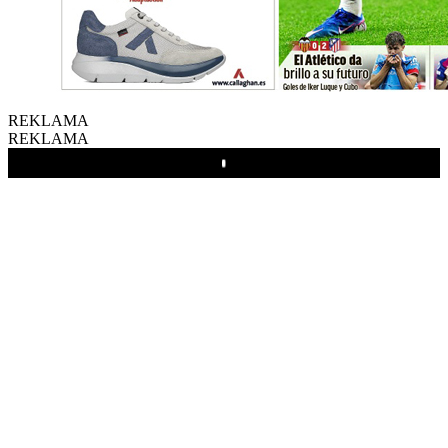
REKLAMA
REKLAMA
Play