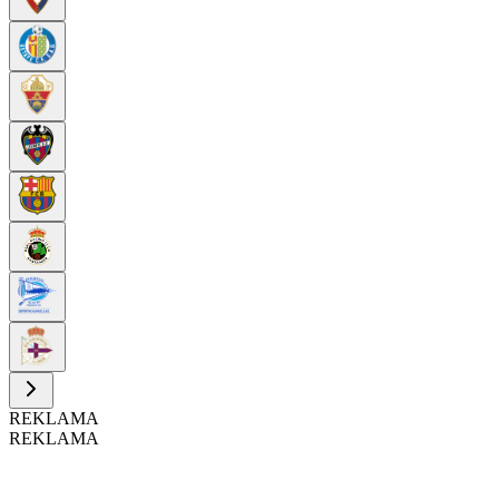
REKLAMA
REKLAMA