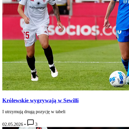
Królewskie wygrywają w Sewilli
I utrzymują drugą pozycję w tabeli
02.05.2026
•
3