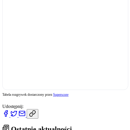
Tabela rozgrywek dostarczony przez
Superscore
Udostępnij:
Ostatnie aktualności