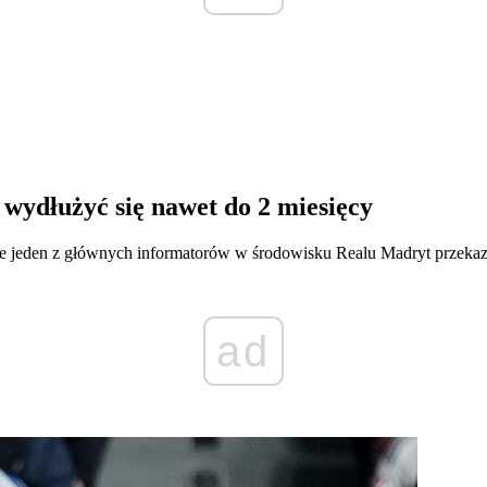
wydłużyć się nawet do 2 miesięcy
e jeden z głównych informatorów w środowisku Realu Madryt przekaz
ad