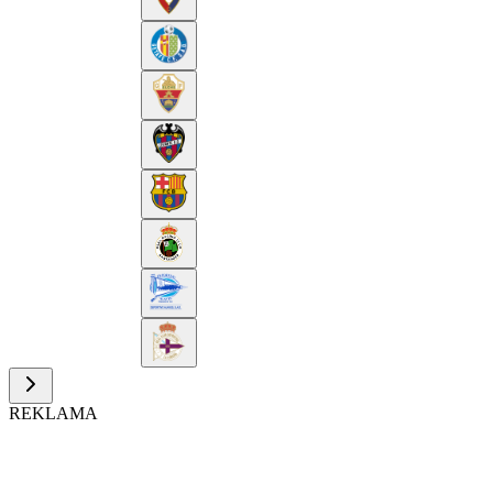
REKLAMA