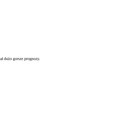
ał dużo gorsze prognozy.