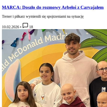
MARCA: Doszło do rozmowy Arbeloi z Carvajalem
Trener i piłkarz wymienili się spojrzeniami na sytuację
10.02.2026
•
18