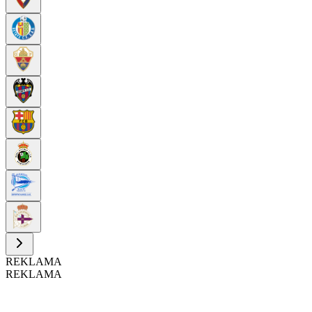
REKLAMA
REKLAMA