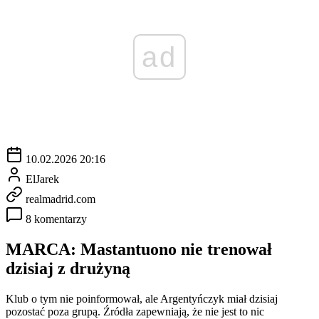
ad
10.02.2026 20:16
ElJarek
realmadrid.com
8 komentarzy
MARCA: Mastantuono nie trenował
dzisiaj z drużyną
Klub o tym nie poinformował, ale Argentyńczyk miał dzisiaj
pozostać poza grupą. Źródła zapewniają, że nie jest to nic