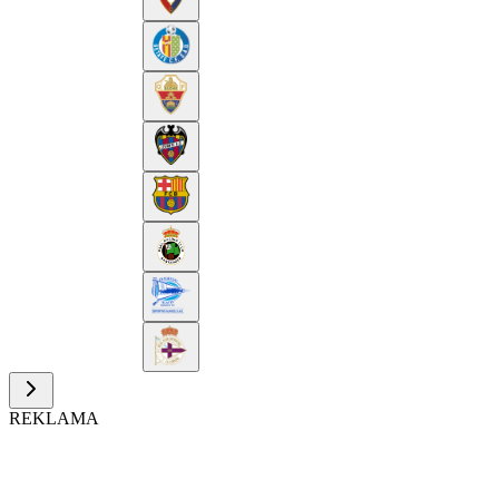
REKLAMA