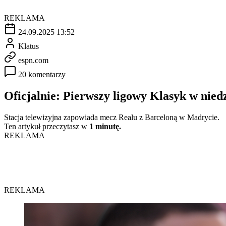
REKLAMA
24.09.2025 13:52
Klatus
espn.com
20 komentarzy
Oficjalnie: Pierwszy ligowy Klasyk w niedz
Stacja telewizyjna zapowiada mecz Realu z Barceloną w Madrycie.
Ten artykuł przeczytasz w
1 minutę.
REKLAMA
REKLAMA