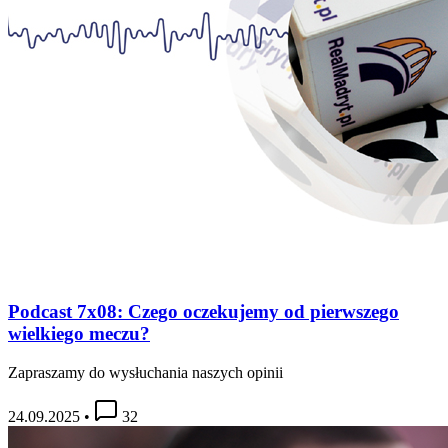
Podcast 7x08: Czego oczekujemy od pierwszego
wielkiego meczu?
Zapraszamy do wysłuchania naszych opinii
24.09.2025
•
32