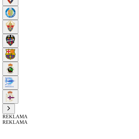
REKLAMA
REKLAMA