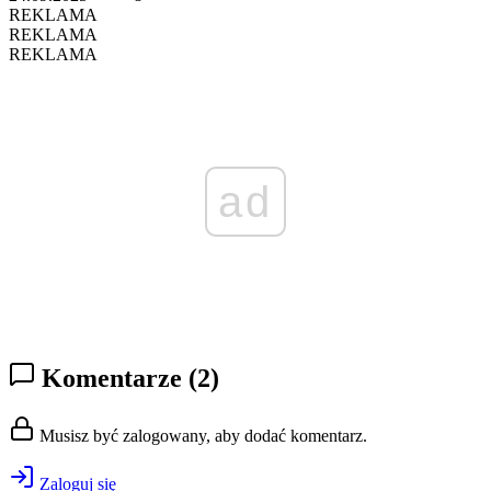
REKLAMA
REKLAMA
REKLAMA
ad
Komentarze
(2)
Musisz być zalogowany, aby dodać komentarz.
Zaloguj się