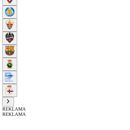
REKLAMA
REKLAMA