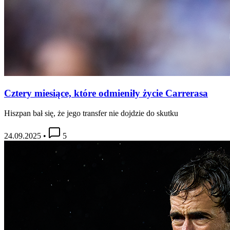
Cztery miesiące, które odmieniły życie Carrerasa
Hiszpan bał się, że jego transfer nie dojdzie do skutku
24.09.2025
•
5