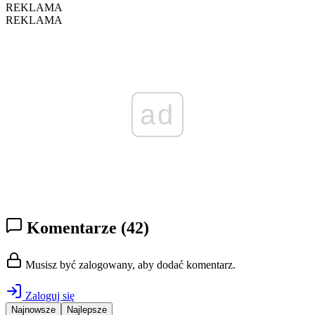
REKLAMA
REKLAMA
ad
Komentarze
(42)
Musisz być zalogowany, aby dodać komentarz.
Zaloguj się
Najnowsze
Najlepsze