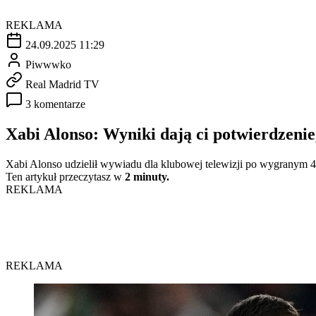
REKLAMA
24.09.2025 11:29
Piwwwko
Real Madrid TV
3 komentarze
Xabi Alonso: Wyniki dają ci potwierdzenie,
Xabi Alonso udzielił wywiadu dla klubowej telewizji po wygranym 4
Ten artykuł przeczytasz w
2 minuty.
REKLAMA
REKLAMA