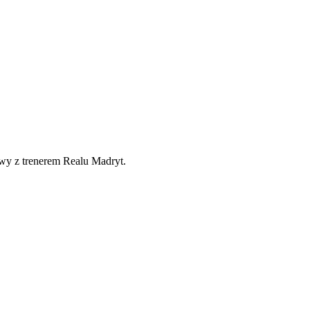
owy z trenerem Realu Madryt.