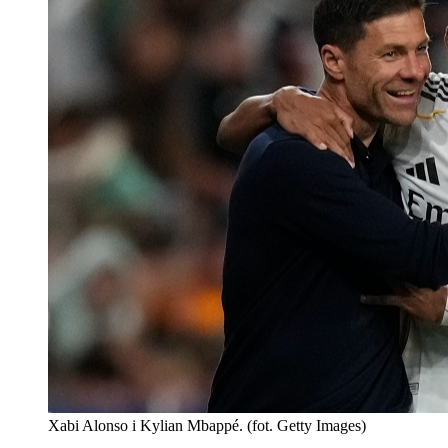
Xabi Alonso i Kylian Mbappé. (fot. Getty Images)