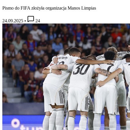
Pismo do FIFA złożyła organizacja Manos Limpias
24.09.2025
•
24