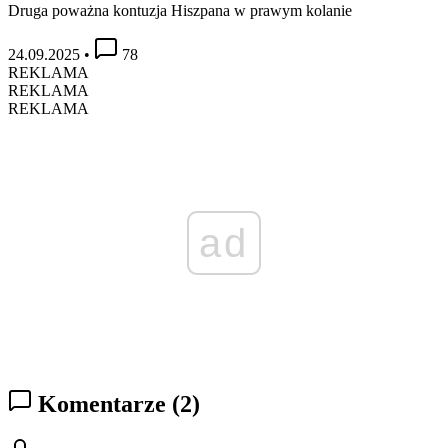
Druga poważna kontuzja Hiszpana w prawym kolanie
24.09.2025
•
78
REKLAMA
REKLAMA
REKLAMA
ad
Komentarze
(2)