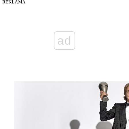
REKLAMA
ad