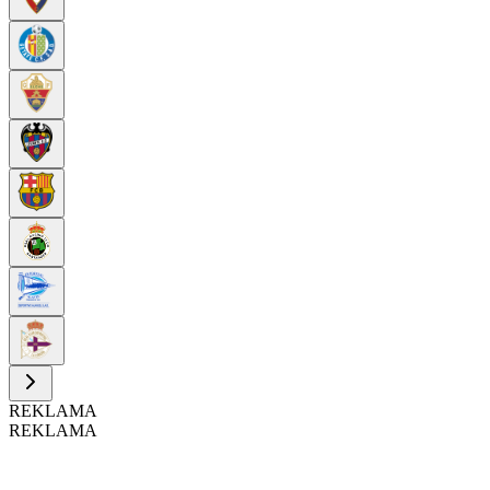
REKLAMA
REKLAMA