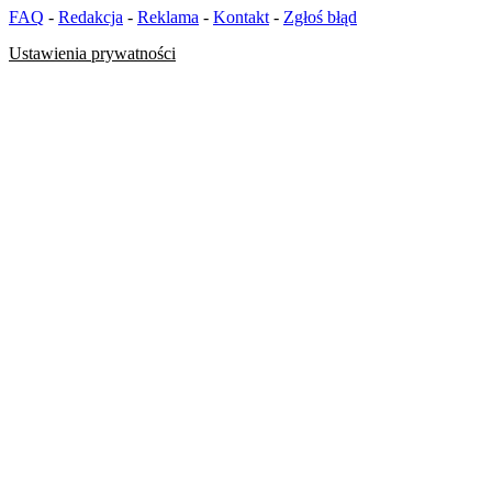
FAQ
-
Redakcja
-
Reklama
-
Kontakt
-
Zgłoś błąd
Ustawienia prywatności