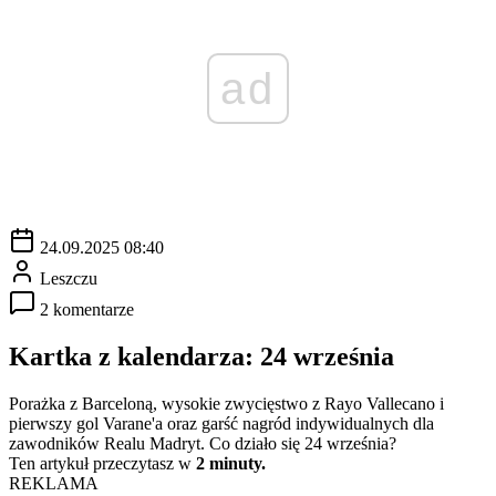
ad
24.09.2025 08:40
Leszczu
2 komentarze
Kartka z kalendarza: 24 września
Porażka z Barceloną, wysokie zwycięstwo z Rayo Vallecano i
pierwszy gol Varane'a oraz garść nagród indywidualnych dla
zawodników Realu Madryt. Co działo się 24 września?
Ten artykuł przeczytasz w
2 minuty.
REKLAMA