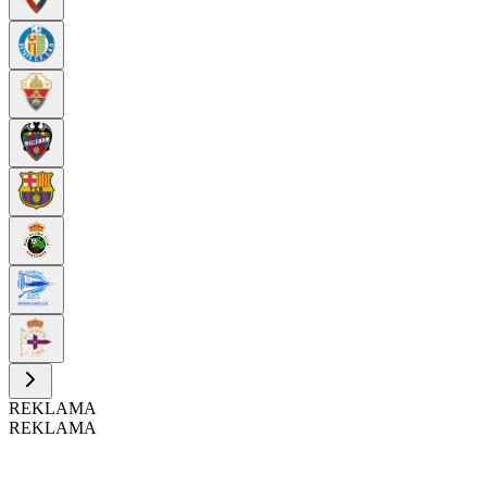
REKLAMA
REKLAMA