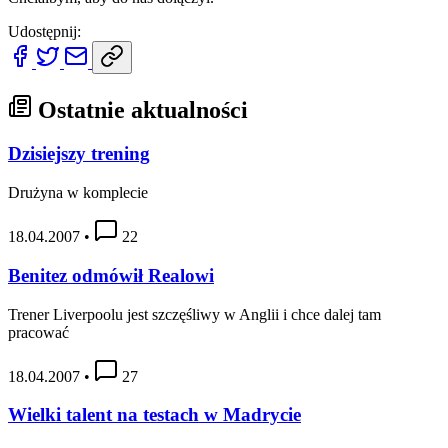
Udostępnij:
Ostatnie aktualności
Dzisiejszy trening
Drużyna w komplecie
18.04.2007
•
22
Benitez odmówił Realowi
Trener Liverpoolu jest szczęśliwy w Anglii i chce dalej tam
pracować
18.04.2007
•
27
Wielki talent na testach w Madrycie