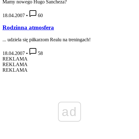
Mamy nowego Hugo Sancheza?
18.04.2007
•
60
Rodzinna atmosfera
... udziela się piłkarzom Realu na treningach!
18.04.2007
•
58
REKLAMA
REKLAMA
REKLAMA
ad