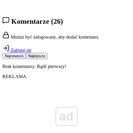
Komentarze
(26)
Musisz być zalogowany, aby dodać komentarz.
Zaloguj się
Najnowsze
Najlepsze
Brak komentarzy. Bądź pierwszy!
REKLAMA
ad