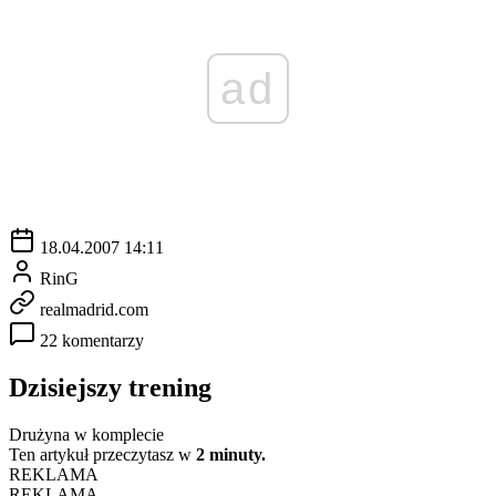
ad
18.04.2007 14:11
RinG
realmadrid.com
22 komentarzy
Dzisiejszy trening
Drużyna w komplecie
Ten artykuł przeczytasz w
2 minuty.
REKLAMA
REKLAMA