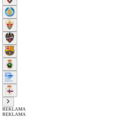
REKLAMA
REKLAMA