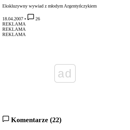
Ekskluzywny wywiad z młodym Argentyńczykiem
18.04.2007
•
26
REKLAMA
REKLAMA
REKLAMA
ad
Komentarze
(22)