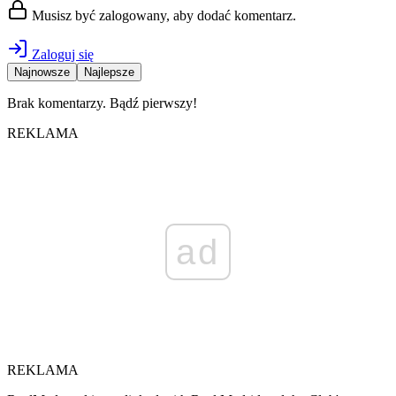
Musisz być zalogowany, aby dodać komentarz.
Zaloguj się
Najnowsze
Najlepsze
Brak komentarzy. Bądź pierwszy!
REKLAMA
ad
REKLAMA