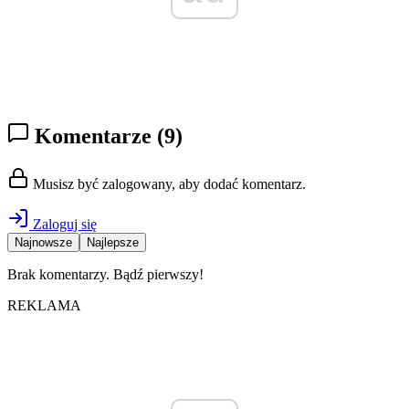
Komentarze
(9)
Musisz być zalogowany, aby dodać komentarz.
Zaloguj się
Najnowsze
Najlepsze
Brak komentarzy. Bądź pierwszy!
REKLAMA