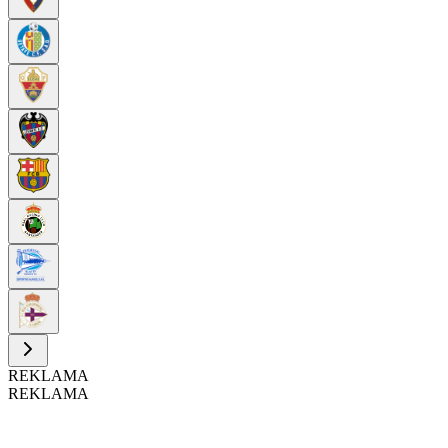
REKLAMA
REKLAMA