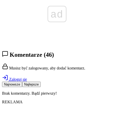
ad
Komentarze
(46)
Musisz być zalogowany, aby dodać komentarz.
Zaloguj się
Najnowsze
Najlepsze
Brak komentarzy. Bądź pierwszy!
REKLAMA