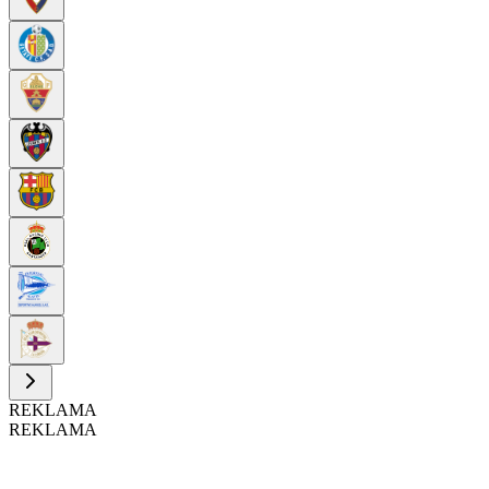
REKLAMA
REKLAMA