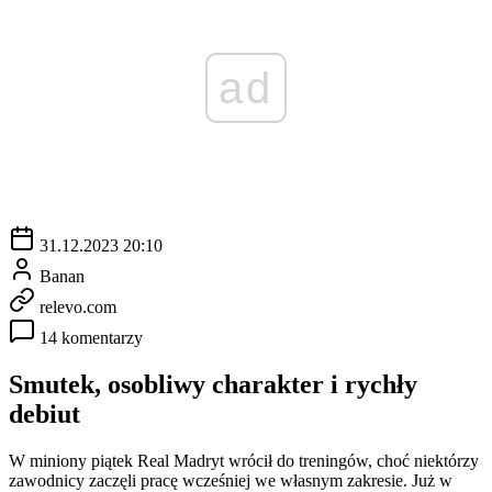
ad
31.12.2023 20:10
Banan
relevo.com
14 komentarzy
Smutek, osobliwy charakter i rychły
debiut
W miniony piątek Real Madryt wrócił do treningów, choć niektórzy
zawodnicy zaczęli pracę wcześniej we własnym zakresie. Już w