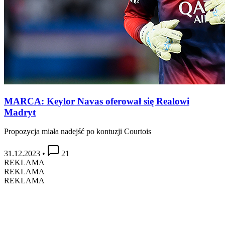
MARCA: Keylor Navas oferował się Realowi
Madryt
Propozycja miała nadejść po kontuzji Courtois
31.12.2023
•
21
REKLAMA
REKLAMA
REKLAMA