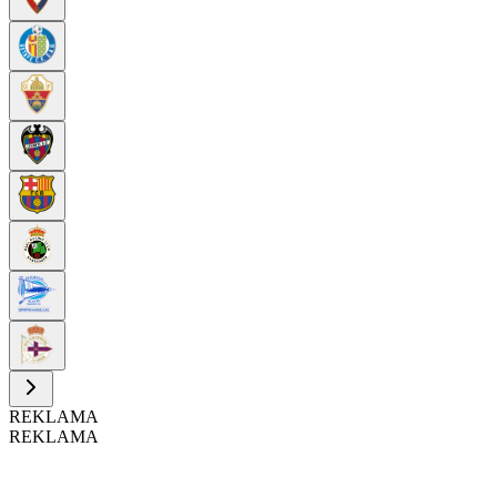
REKLAMA
REKLAMA