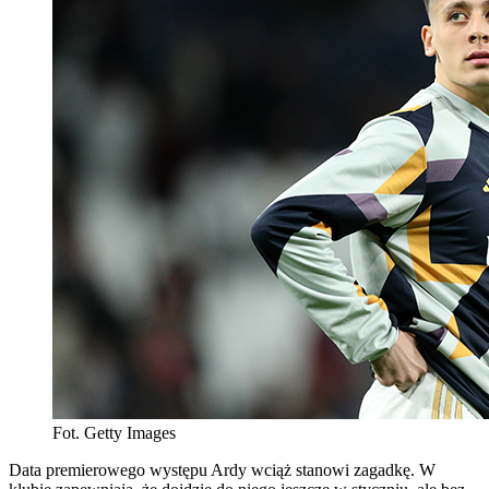
Fot. Getty Images
Data premierowego występu Ardy wciąż stanowi zagadkę. W