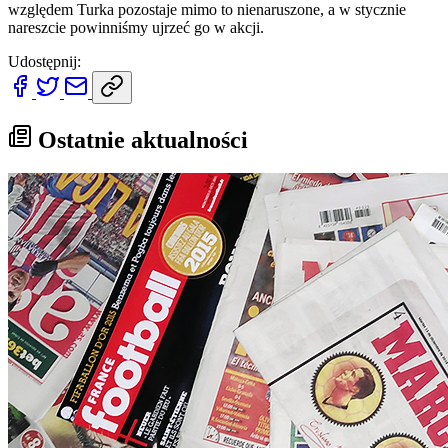
względem Turka pozostaje mimo to nienaruszone, a w stycznie
nareszcie powinniśmy ujrzeć go w akcji.
Udostępnij:
Ostatnie aktualności