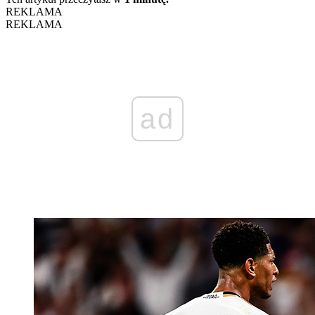
REKLAMA
REKLAMA
ad