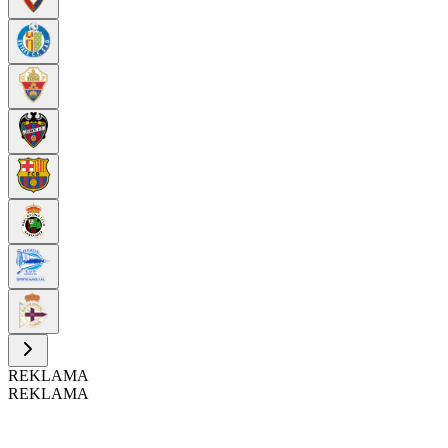
REKLAMA
REKLAMA