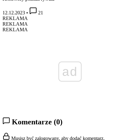
12.12.2023
•
21
REKLAMA
REKLAMA
REKLAMA
ad
Komentarze
(0)
Musisz być zalogowany, aby dodać komentarz.