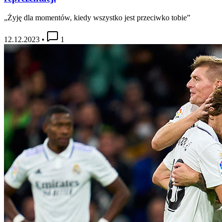
„Żyję dla momentów, kiedy wszystko jest przeciwko tobie”
12.12.2023
•
1