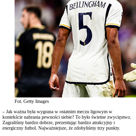
Fot. Getty Images
– Jak ważna była wygrana w ostatnim meczu ligowym w
kontekście nabrania pewności siebie? To było świetne zwycięstwo.
Zagraliśmy bardzo dobrze, prezentując bardzo atrakcyjny i
energiczny futbol. Najważniejsze, że zdobyliśmy trzy punkty.