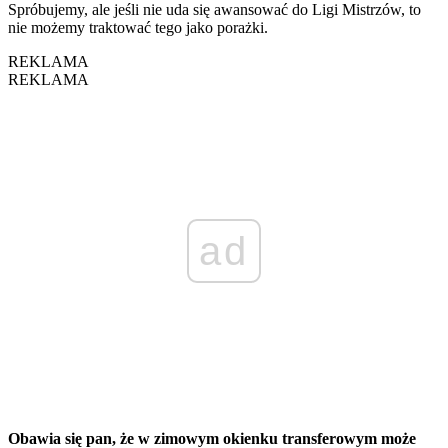
Spróbujemy, ale jeśli nie uda się awansować do Ligi Mistrzów, to
nie możemy traktować tego jako porażki.
REKLAMA
REKLAMA
ad
Obawia się pan, że w zimowym okienku transferowym może