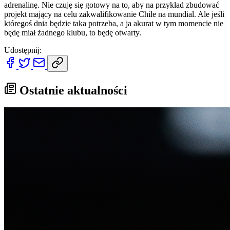
adrenalinę. Nie czuję się gotowy na to, aby na przykład zbudować
projekt mający na celu zakwalifikowanie Chile na mundial. Ale jeśli
któregoś dnia będzie taka potrzeba, a ja akurat w tym momencie nie
będę miał żadnego klubu, to będę otwarty.
Udostępnij:
Ostatnie aktualności