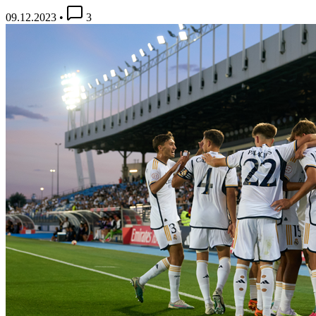
09.12.2023
•
3