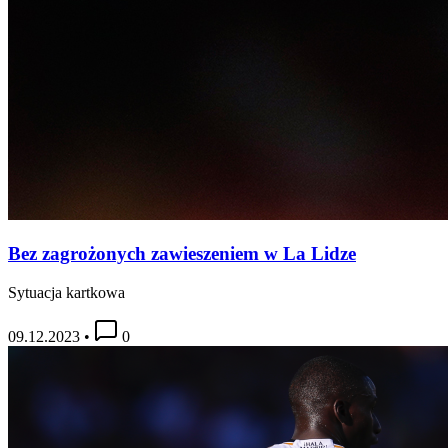
Bez zagrożonych zawieszeniem w La Lidze
Sytuacja kartkowa
09.12.2023
•
0