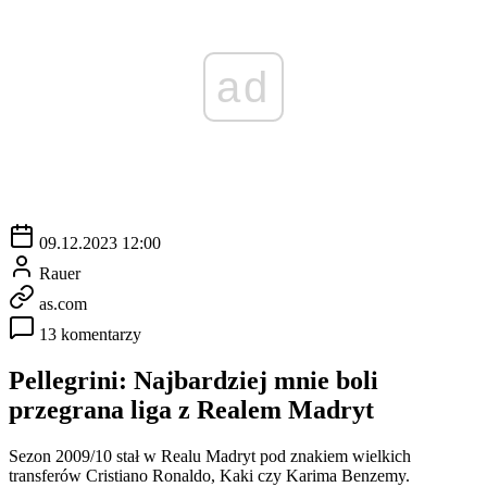
ad
09.12.2023 12:00
Rauer
as.com
13 komentarzy
Pellegrini: Najbardziej mnie boli
przegrana liga z Realem Madryt
Sezon 2009/10 stał w Realu Madryt pod znakiem wielkich
transferów Cristiano Ronaldo, Kaki czy Karima Benzemy.