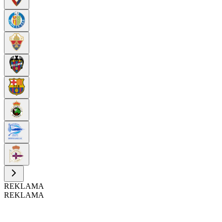
REKLAMA
REKLAMA