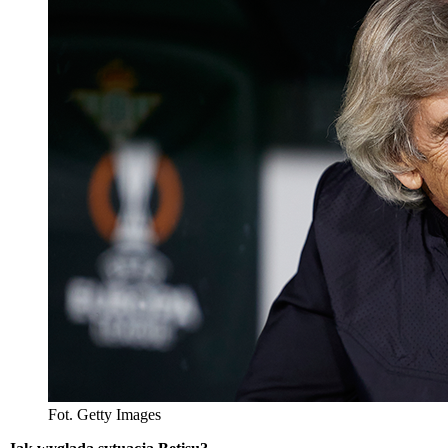
Fot. Getty Images