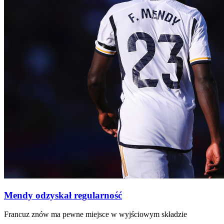
Mendy odzyskał regularność
Francuz znów ma pewne miejsce w wyjściowym składzie