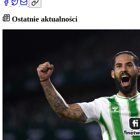
Ostatnie aktualności