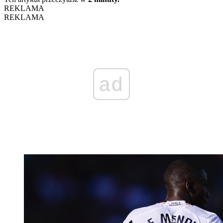
REKLAMA
REKLAMA
ad