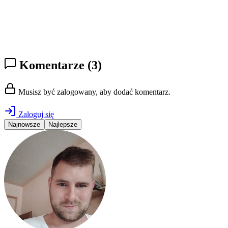
Komentarze
(3)
Musisz być zalogowany, aby dodać komentarz.
Zaloguj się
Najnowsze
Najlepsze