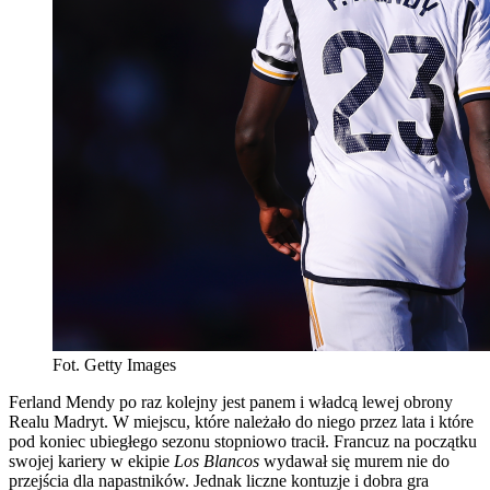
Fot. Getty Images
Ferland Mendy po raz kolejny jest panem i władcą lewej obrony
Realu Madryt. W miejscu, które należało do niego przez lata i które
pod koniec ubiegłego sezonu stopniowo tracił. Francuz na początku
swojej kariery w ekipie
Los Blancos
wydawał się murem nie do
przejścia dla napastników. Jednak liczne kontuzje i dobra gra