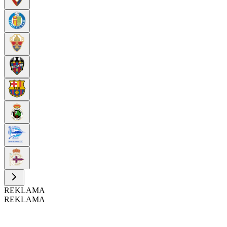
REKLAMA
REKLAMA