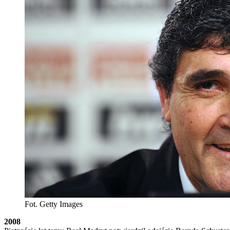
Fot. Getty Images
2008