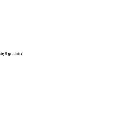
się 9 grudnia?