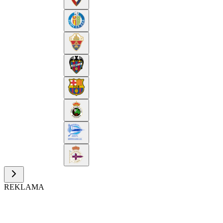
REKLAMA