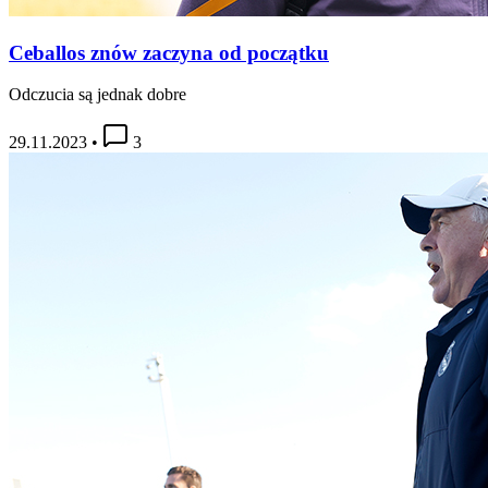
Ceballos znów zaczyna od początku
Odczucia są jednak dobre
29.11.2023
•
3