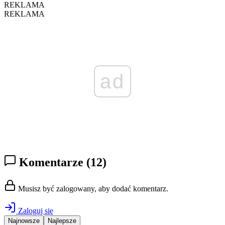
REKLAMA
REKLAMA
ad
Komentarze
(12)
Musisz być zalogowany, aby dodać komentarz.
Zaloguj się
Najnowsze
Najlepsze