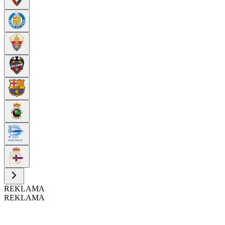
REKLAMA
REKLAMA