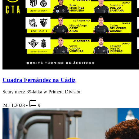
Cuadra Fernández na Cádiz
Setny mecz 39-latka w Primera División
24.11.2023
•
9