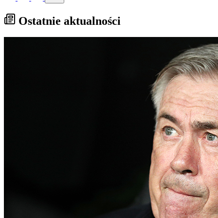
Ostatnie aktualności