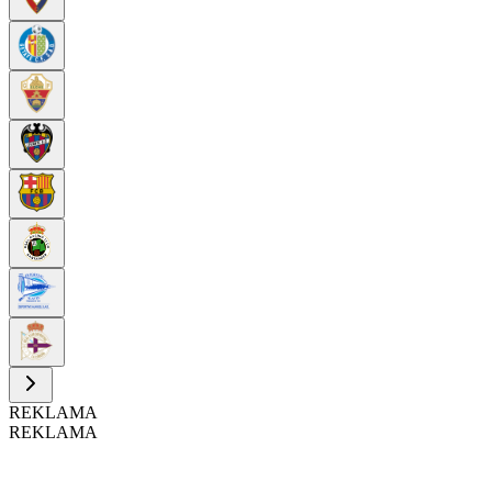
REKLAMA
REKLAMA