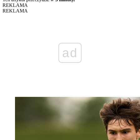
REKLAMA
REKLAMA
ad