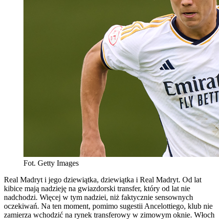
Fot. Getty Images
Real Madryt i jego dziewiątka, dziewiątka i Real Madryt. Od lat
kibice mają nadzieję na gwiazdorski transfer, który od lat nie
nadchodzi. Więcej w tym nadziei, niż faktycznie sensownych
oczekiwań. Na ten moment, pomimo sugestii Ancelottiego, klub nie
zamierza wchodzić na rynek transferowy w zimowym oknie. Włoch