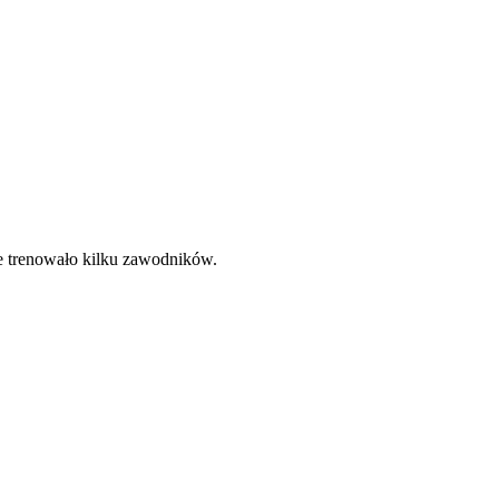
e trenowało kilku zawodników.