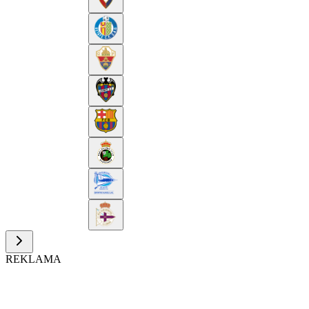
REKLAMA